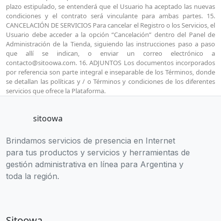
sitoowa
Brindamos servicios de presencia en Internet
para tus productos y servicios y herramientas de
gestión administrativa en línea para Argentina y
toda la región.
Sitoowa