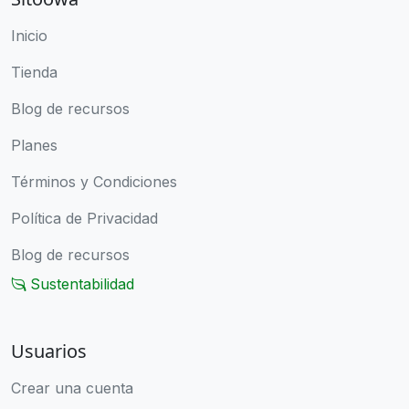
Inicio
Tienda
Blog de recursos
Planes
Términos y Condiciones
Política de Privacidad
Blog de recursos
Sustentabilidad
Usuarios
Crear una cuenta