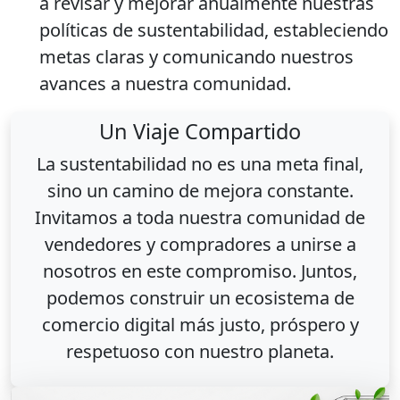
a revisar y mejorar anualmente nuestras
políticas de sustentabilidad, estableciendo
metas claras y comunicando nuestros
avances a nuestra comunidad.
Un Viaje Compartido
La sustentabilidad no es una meta final,
sino un camino de mejora constante.
Invitamos a toda nuestra comunidad de
vendedores y compradores a unirse a
nosotros en este compromiso. Juntos,
podemos construir un ecosistema de
comercio digital más justo, próspero y
respetuoso con nuestro planeta.