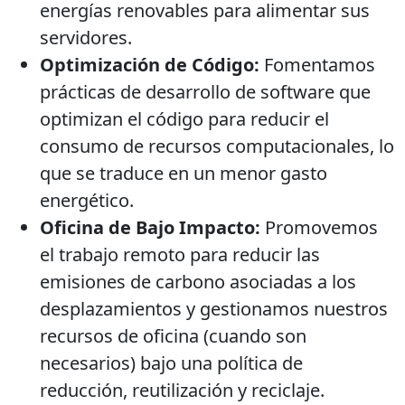
energías renovables para alimentar sus
servidores.
Optimización de Código:
Fomentamos
prácticas de desarrollo de software que
optimizan el código para reducir el
consumo de recursos computacionales, lo
que se traduce en un menor gasto
energético.
Oficina de Bajo Impacto:
Promovemos
el trabajo remoto para reducir las
emisiones de carbono asociadas a los
desplazamientos y gestionamos nuestros
recursos de oficina (cuando son
necesarios) bajo una política de
reducción, reutilización y reciclaje.