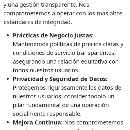
y una gestión transparente. Nos
comprometemos a operar con los más altos
estándares de integridad.
Prácticas de Negocio Justas:
Mantenemos políticas de precios claras y
condiciones de servicio transparentes,
asegurando una relación equitativa con
todos nuestros usuarios.
Privacidad y Seguridad de Datos:
Protegemos rigurosamente los datos de
nuestros usuarios, considerándolo un
pilar fundamental de una operación
socialmente responsable.
Mejora Continua:
Nos comprometemos