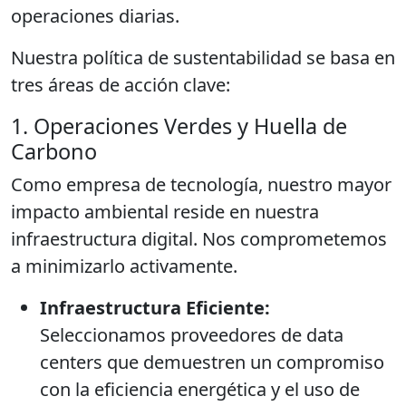
operaciones diarias.
Nuestra política de sustentabilidad se basa en
tres áreas de acción clave:
1. Operaciones Verdes y Huella de
Carbono
Como empresa de tecnología, nuestro mayor
impacto ambiental reside en nuestra
infraestructura digital. Nos comprometemos
a minimizarlo activamente.
Infraestructura Eficiente:
Seleccionamos proveedores de data
centers que demuestren un compromiso
con la eficiencia energética y el uso de