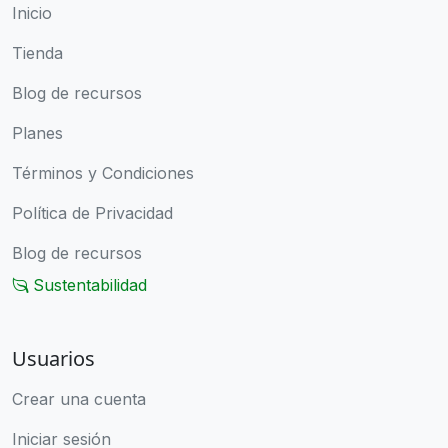
Inicio
Tienda
Blog de recursos
Planes
Términos y Condiciones
Política de Privacidad
Blog de recursos
Sustentabilidad
Usuarios
Crear una cuenta
Iniciar sesión