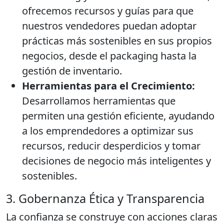
ofrecemos recursos y guías para que
nuestros vendedores puedan adoptar
prácticas más sostenibles en sus propios
negocios, desde el packaging hasta la
gestión de inventario.
Herramientas para el Crecimiento:
Desarrollamos herramientas que
permiten una gestión eficiente, ayudando
a los emprendedores a optimizar sus
recursos, reducir desperdicios y tomar
decisiones de negocio más inteligentes y
sostenibles.
3. Gobernanza Ética y Transparencia
La confianza se construye con acciones claras