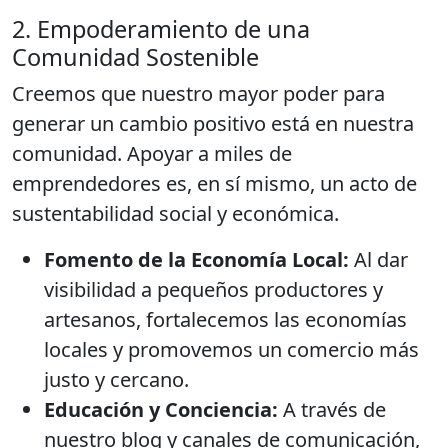
2. Empoderamiento de una
Comunidad Sostenible
Creemos que nuestro mayor poder para
generar un cambio positivo está en nuestra
comunidad. Apoyar a miles de
emprendedores es, en sí mismo, un acto de
sustentabilidad social y económica.
Fomento de la Economía Local:
Al dar
visibilidad a pequeños productores y
artesanos, fortalecemos las economías
locales y promovemos un comercio más
justo y cercano.
Educación y Conciencia:
A través de
nuestro blog y canales de comunicación,