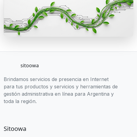
sitoowa
Brindamos servicios de presencia en Internet
para tus productos y servicios y herramientas de
gestión administrativa en línea para Argentina y
toda la región.
Sitoowa