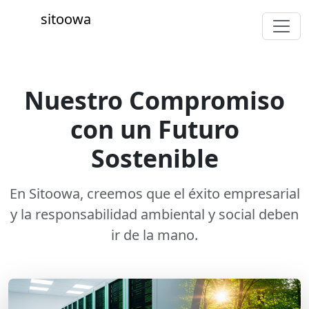
sitoowa
Nuestro Compromiso
con un Futuro
Sostenible
En Sitoowa, creemos que el éxito empresarial
y la responsabilidad ambiental y social deben
ir de la mano.