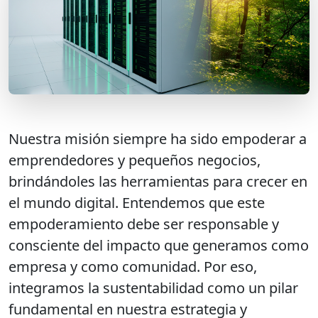
Nuestra misión siempre ha sido empoderar a
emprendedores y pequeños negocios,
brindándoles las herramientas para crecer en
el mundo digital. Entendemos que este
empoderamiento debe ser responsable y
consciente del impacto que generamos como
empresa y como comunidad. Por eso,
integramos la sustentabilidad como un pilar
fundamental en nuestra estrategia y