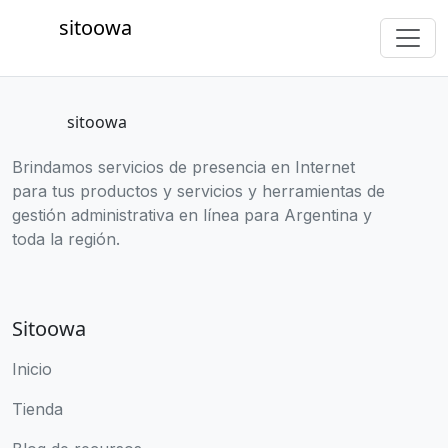
sitoowa
sitoowa
Brindamos servicios de presencia en Internet
para tus productos y servicios y herramientas de
gestión administrativa en línea para Argentina y
toda la región.
Sitoowa
Inicio
Tienda