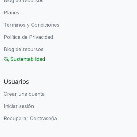
Blog de recursos
Planes
Términos y Condiciones
Política de Privacidad
Blog de recursos
Sustentabilidad
Usuarios
Crear una cuenta
Iniciar sesión
Recuperar Contraseña