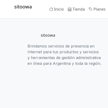
sitoowa
Inicio
Tienda
Planes
sitoowa
Brindamos servicios de presencia en
Internet para tus productos y servicios
y herramientas de gestión administrativa
en línea para Argentina y toda la región.