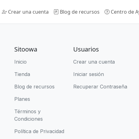
Crear una cuenta
Blog de recursos
Centro de 
Sitoowa
Usuarios
Inicio
Crear una cuenta
Tienda
Iniciar sesión
Blog de recursos
Recuperar Contraseña
Planes
Términos y
Condiciones
Política de Privacidad