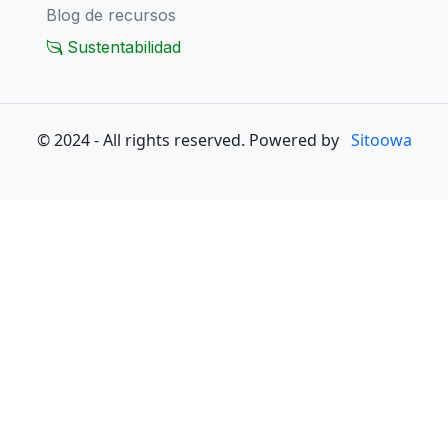
Blog de recursos
Sustentabilidad
© 2024 - All rights reserved. Powered by
Sitoowa