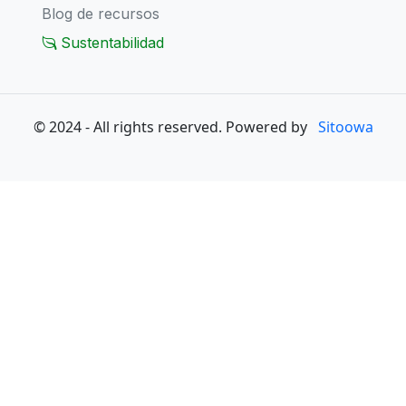
Blog de recursos
Sustentabilidad
© 2024 - All rights reserved. Powered by
Sitoowa