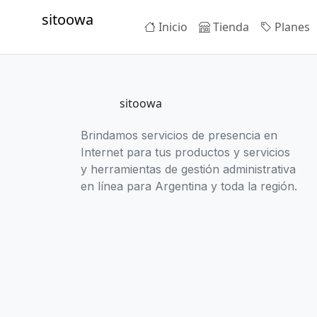
sitoowa
Inicio
Tienda
Planes
sitoowa
Brindamos servicios de presencia en
Internet para tus productos y servicios
y herramientas de gestión administrativa
en línea para Argentina y toda la región.