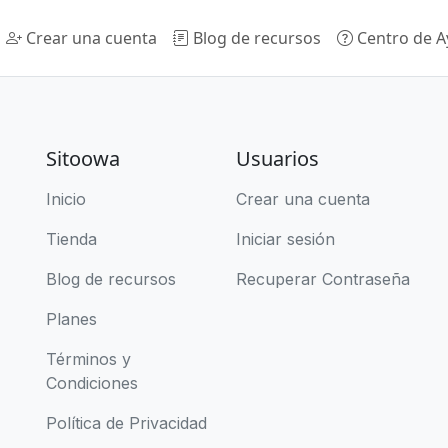
Crear una cuenta
Blog de recursos
Centro de 
Sitoowa
Usuarios
Inicio
Crear una cuenta
Tienda
Iniciar sesión
Blog de recursos
Recuperar Contraseña
Planes
Términos y
Condiciones
Política de Privacidad