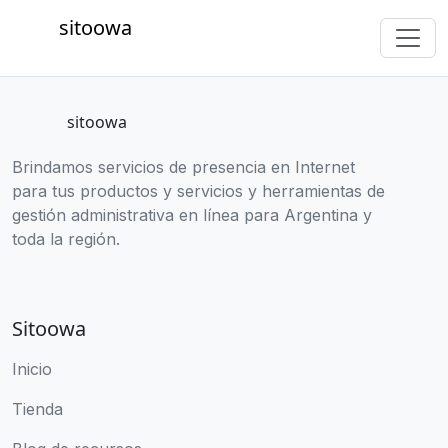
sitoowa
sitoowa
Brindamos servicios de presencia en Internet
para tus productos y servicios y herramientas de
gestión administrativa en línea para Argentina y
toda la región.
Sitoowa
Inicio
Tienda