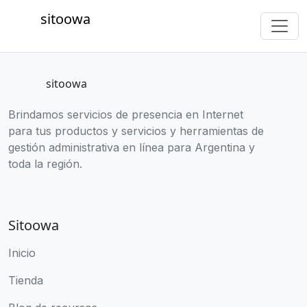
sitoowa
sitoowa
Brindamos servicios de presencia en Internet
para tus productos y servicios y herramientas de
gestión administrativa en línea para Argentina y
toda la región.
Sitoowa
Inicio
Tienda