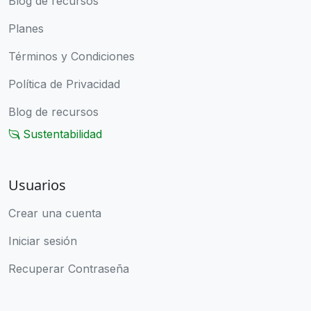
Blog de recursos
Planes
Términos y Condiciones
Política de Privacidad
Blog de recursos
Sustentabilidad
Usuarios
Crear una cuenta
Iniciar sesión
Recuperar Contraseña